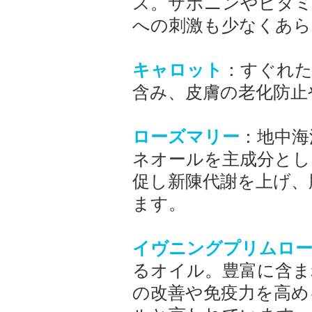
ス。サポニンやビタミ
への刺激も少なくあら
キャロット
：すぐれた
含み、皮膚の老化防止
ローズマリー
：地中海
ネオールを主成分とし
促し新陳代謝を上げ、
ます。
イヴニングプリムロ
るオイル。豊富に含ま
の改善や免疫力を高め