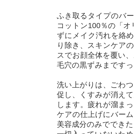
ふき取るタイプのバー
コットン100％の「
ずにメイク汚れを絡め
り除き、スキンケアの
スでお顔全体を覆い、
毛穴の黒ずみまですっ
洗い上がりは、ごわつ
促し、くすみが消えて
します。疲れが溜まっ
ケアの仕上げにバーム
美容成分のみでできた