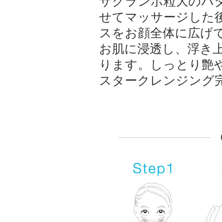
サクランボ粒大のバ
せてマッサージした
スをお顔全体に広げて
お肌に浸透し、浮き
ります。しっとり艶
スタークレンジング