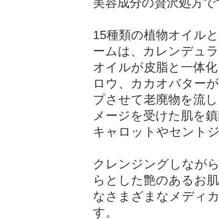
美容成分の贅沢処方で
15種類の植物オイル
ームは、カレンデュ
オイルが皮脂と一体化
ロウ、カカオバターが
プさせて老廃物を流し
メージを受けた肌を鎮
キャロットやセントジ
クレンジングしながら
らとした艶のあるお肌
なさまざまなメディ
す。