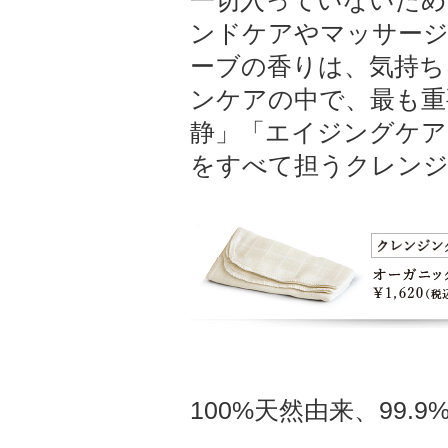
一切入っていないため
ンドケアやマッサージ
ーブの香りは、気持ち
ンケアの中で、最も重
静」「エイジングケア
をすべて担うクレンジ
100%天然由来、99