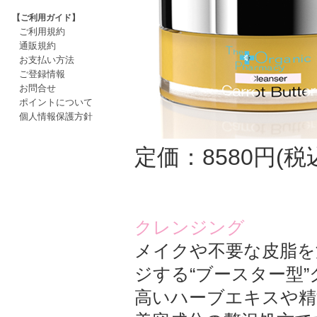
【ご利用ガイド】
ご利用規約
通販規約
お支払い方法
ご登録情報
お問合せ
ポイントについて
個人情報保護方針
定価：8580円(税
クレンジング
メイクや不要な皮脂を
ジする“ブースター型
高いハーブエキスや精