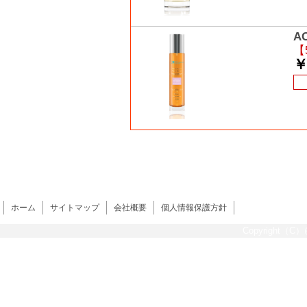
A
【
￥
ホーム
サイトマップ
会社概要
個人情報保護方針
Copyright（C）@s