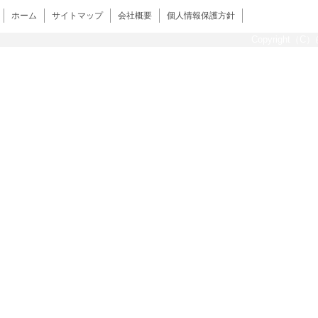
ホーム
サイトマップ
会社概要
個人情報保護方針
Copyright（C）@s