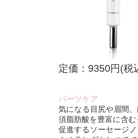
定価：9350円(税
パーツケア
気になる目尻や眉間、
須脂肪酸を豊富に含む
促進するソーセージノ