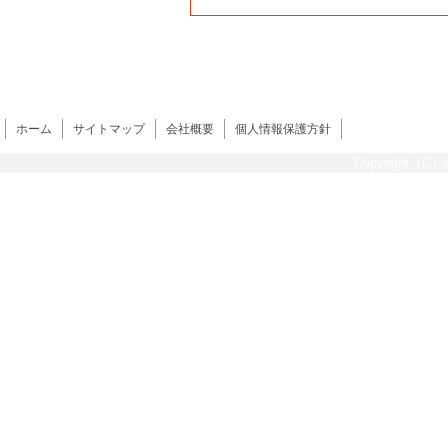
ホーム
サイトマップ
会社概要
個人情報保護方針
Copyright（C）@s