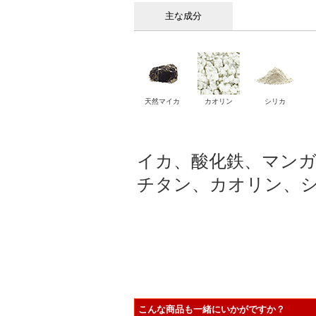
主な成分
天然マイカ
カオリン
シリカ
イカ、酸化鉄、マン
チタン、カオリン、
こんな商品も一緒にいかがですか？