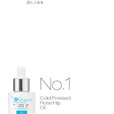
詳しくみる