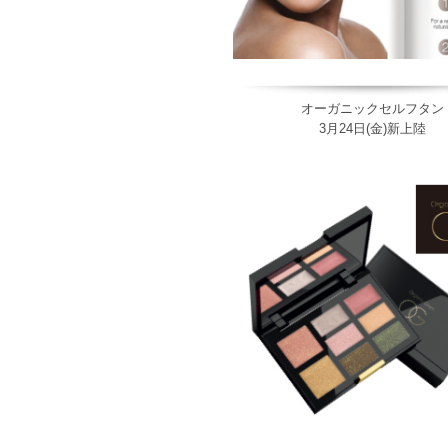
オーガニックセルフタン
3月24日(金)新上陸