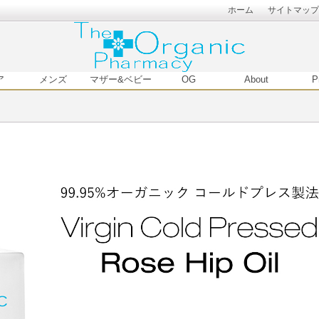
ホーム
サイトマップ
ア
メンズ
マザー&ベビー
OG
About
P