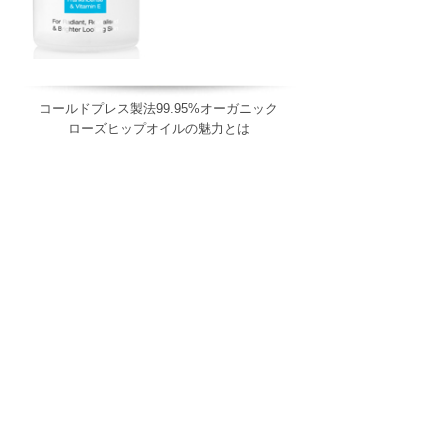
コールドプレス製法99.95%オーガニック
ローズヒップオイルの魅力とは