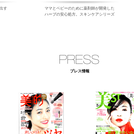
出す
ママとベビーのために薬剤師が開発した
ハーブの安心処方。スキンケアシリーズ
プレス情報