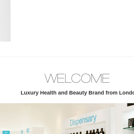
Luxury Health and Beauty Brand from Lond