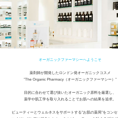
オーガニックファーマシーへようこそ
薬剤師が開発したロンドン発オーガニックコスメ
”The Organic Pharmacy（オーガニックファーマシー）”
目的に合わせて選び抜いたオーガニック原料を厳選し、
薬学や肌工学を取り入れることでお肌への結果を追求。
ビューティーとウェルネスをサポートする"お肌の薬局"をコンセ