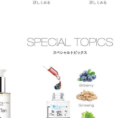
詳しくみる
詳しくみる
スペシャルトピックス