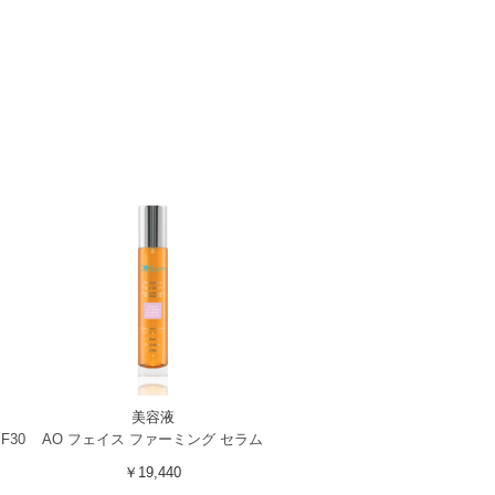
美容液
F30
AO フェイス ファーミング セラム
￥19,440