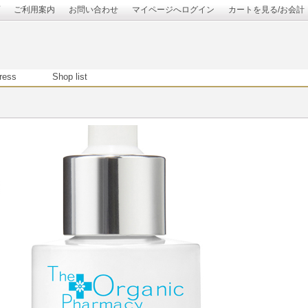
ご利用案内
お問い合わせ
マイページへログイン
カートを見る/お会計
ress
Shop list