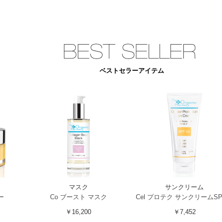
ベストセラーアイテム
マスク
サンクリーム
ー
Co ブースト マスク
Cel プロテク サンクリームSP
￥16,200
￥7,452