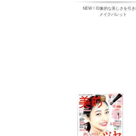
NEW！印象的な美しさを引き
メイクパレット