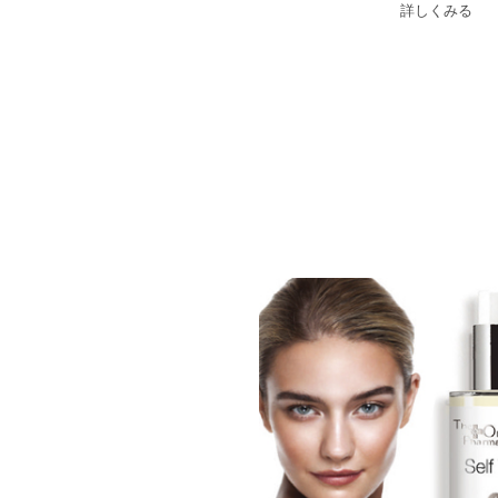
詳しくみる