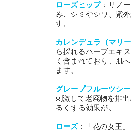
ローズヒップ
：リノー
み、シミやシワ、紫外
す。
カレンデュラ（マリー
ら採れるハーブエキス
く含まれており、肌へ
ます。
グレープフルーツシー
刺激して老廃物を排出
るくする効果が。
ローズ
：「花の女王」