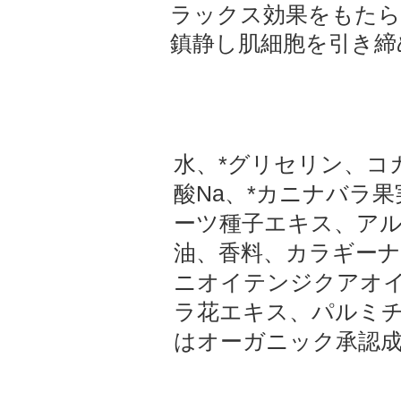
ラックス効果をもたら
鎮静し肌細胞を引き締
水、*グリセリン、コ
酸Na、*カニナバラ
ーツ種子エキス、アル
油、香料、カラギーナ
ニオイテンジクアオイ
ラ花エキス、パルミチ
はオーガニック承認