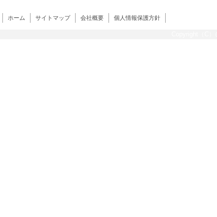
ホーム
サイトマップ
会社概要
個人情報保護方針
Copyright（C）@s