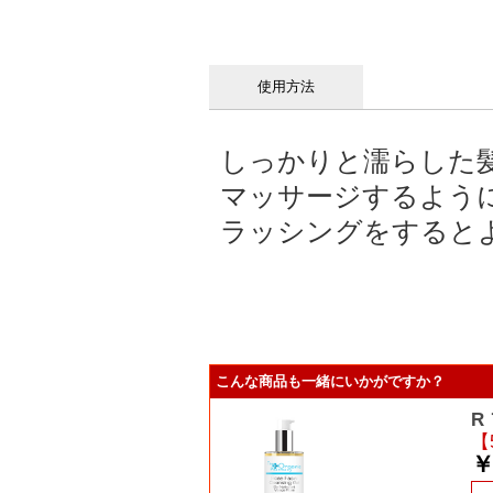
使用方法
しっかりと濡らした髪
マッサージするよう
ラッシングをすると
こんな商品も一緒にいかがですか？
R
【
￥