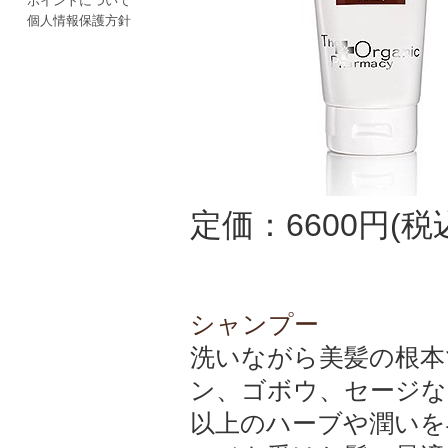
ポイントについて
個人情報保護方針
定価：6600円(税
シャンプー
洗いながら美髪の根本
ン、ゴボウ、セージな
以上のハーブや潤いを