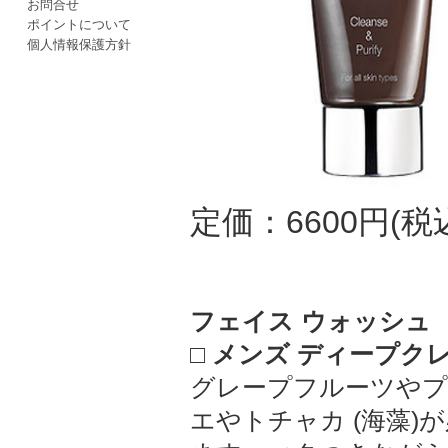
お問合せ
ポイントについて
個人情報保護方針
定価：6600円(税
フェイス ウォッシュ
□ メンズ ディープク
グレープフルーツやプ
エやトチャカ (海藻