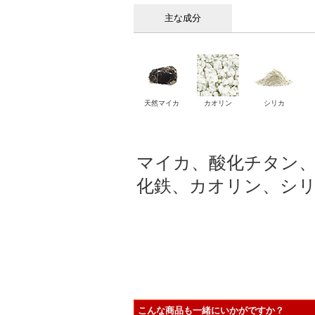
主な成分
天然マイカ
カオリン
シリカ
マイカ、酸化チタン
化鉄、カオリン、シ
こんな商品も一緒にいかがですか？