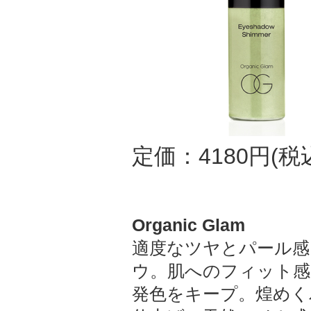
定価：4180円(税
Organic Glam
適度なツヤとパール感
ウ。肌へのフィット感
発色をキープ。煌めく