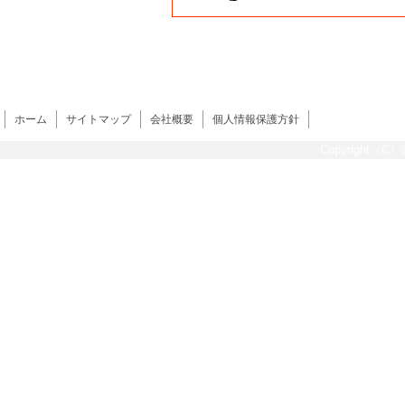
ホーム
サイトマップ
会社概要
個人情報保護方針
Copyright（C）@s