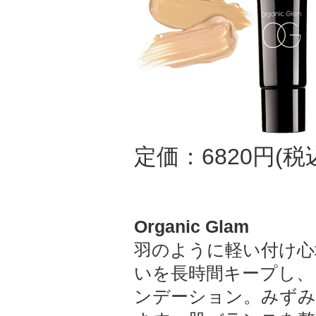
定価：6820円(税
Organic Glam
羽のように軽い付け心
いを長時間キープし、
ンデーション。みずみ