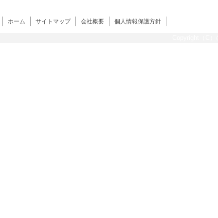
ホーム
サイトマップ
会社概要
個人情報保護方針
Copyright（C）@s