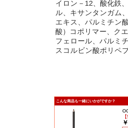
イロン－12、酸化鉄
ル、キサンタンガム
エキス、パルミチン
酸）コポリマー、ク
フェロール、パルミ
スコルビン酸ポリペ
こんな商品も一緒にいかがですか？
O
【
￥