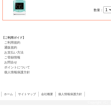
数量：
【ご利用ガイド】
ご利用規約
通販規約
お支払い方法
ご登録情報
お問合せ
ポイントについて
個人情報保護方針
ホーム
サイトマップ
会社概要
個人情報保護方針
Copyright（C）@s