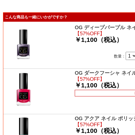
こんな商品も一緒にいかがですか？
OG ディープパープル ネイ
【57%OFF】
￥1,100（税込）
数量：
OG ダークフーシャ ネイル
【57%OFF】
￥1,100（税込）
OG アクア ネイル ポリッシ
【57%OFF】
￥1,100（税込）