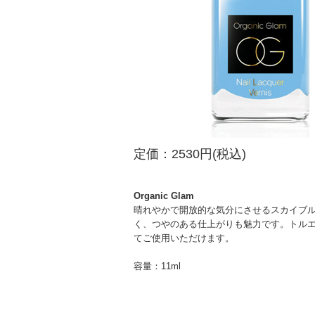
定価：2530円(税込)
Organic Glam
晴れやかで開放的な気分にさせるスカイブ
く、つやのある仕上がりも魅力です。トル
てご使用いただけます。
容量：11ml