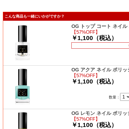
こんな商品も一緒にいかがですか？
OG トップ コート ネイル 
【57%OFF】
￥1,100（税込）
OG アクア ネイル ポリッシ
【57%OFF】
￥1,100（税込）
数量：
OG レモン ネイル ポリッシ
【57%OFF】
￥1,100（税込）