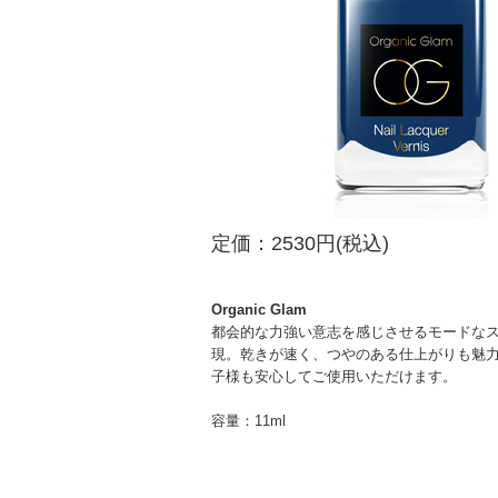
定価：2530円(税込)
Organic Glam
都会的な力強い意志を感じさせるモードな
現。乾きが速く、つやのある仕上がりも魅
子様も安心してご使用いただけます。
容量：11ml