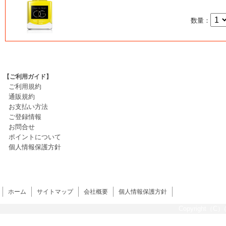
数量：
【ご利用ガイド】
ご利用規約
通販規約
お支払い方法
ご登録情報
お問合せ
ポイントについて
個人情報保護方針
ホーム
サイトマップ
会社概要
個人情報保護方針
Copyright（C）@s