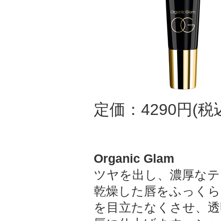
定価：4290円(税
Organic Glam
ツヤを出し、濃厚なテ
乾燥した唇をふっくら
を目立たなくさせ、透