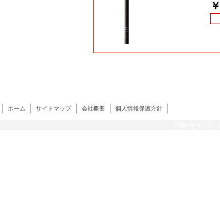
￥
ホーム
サイトマップ
会社概要
個人情報保護方針
Copyright（C）@s