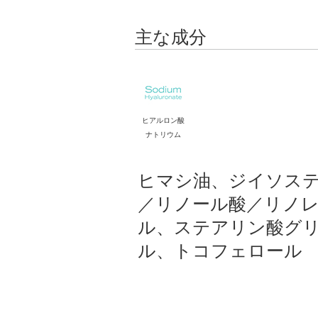
主な成分
ヒアルロン酸
ナトリウム
ヒマシ油、ジイソステ
／リノール酸／リノ
ル、ステアリン酸グ
ル、トコフェロール