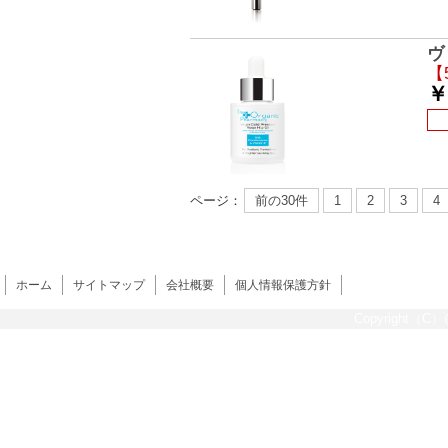
ヴ
【
￥
ページ：
前の30件
1
2
3
4
ホーム
サイトマップ
会社概要
個人情報保護方針
Copyright（C）@s