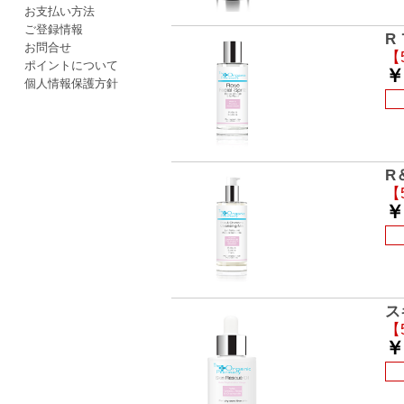
お支払い方法
ご登録情報
R
お問合せ
【
ポイントについて
￥
個人情報保護方針
R
【
￥
ス
【
￥