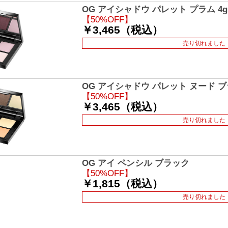
OG アイシャドウ パレット プラム 4g
【50%OFF】
￥3,465（税込）
売り切れました
OG アイシャドウ パレット ヌード ブ
【50%OFF】
￥3,465（税込）
売り切れました
OG アイ ペンシル ブラック
【50%OFF】
￥1,815（税込）
売り切れました