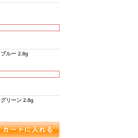
ルー 2.8g
グリーン 2.8g