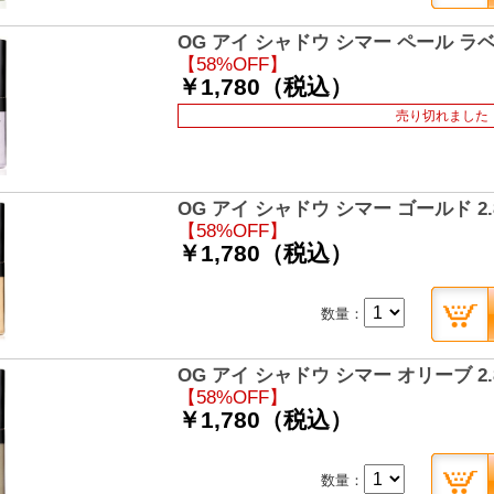
OG アイ シャドウ シマー ペール ラベン
【58%OFF】
￥1,780（税込）
売り切れました
OG アイ シャドウ シマー ゴールド 2.
【58%OFF】
￥1,780（税込）
数量：
OG アイ シャドウ シマー オリーブ 2.
【58%OFF】
￥1,780（税込）
数量：