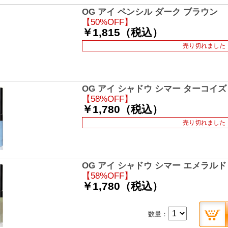
OG アイ ペンシル ダーク ブラウン
【50%OFF】
￥1,815（税込）
売り切れました
OG アイ シャドウ シマー ターコイズ ブ
【58%OFF】
￥1,780（税込）
売り切れました
OG アイ シャドウ シマー エメラルド 
【58%OFF】
￥1,780（税込）
数量：