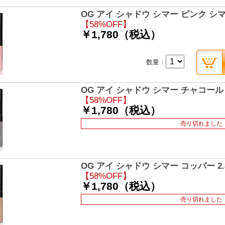
OG アイ シャドウ シマー ピンク シマー
【58%OFF】
￥1,780（税込）
数量：
OG アイ シャドウ シマー チャコール 2
【58%OFF】
￥1,780（税込）
売り切れました
OG アイ シャドウ シマー コッパー 2.
【58%OFF】
￥1,780（税込）
売り切れました