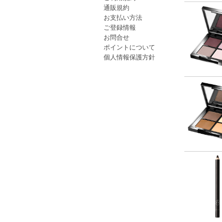
通販規約
お支払い方法
ご登録情報
お問合せ
ポイントについて
個人情報保護方針