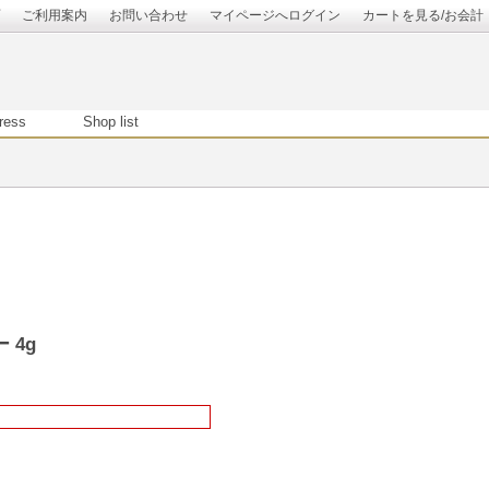
ご利用案内
お問い合わせ
マイページへログイン
カートを見る/お会計
ress
Shop list
 4g