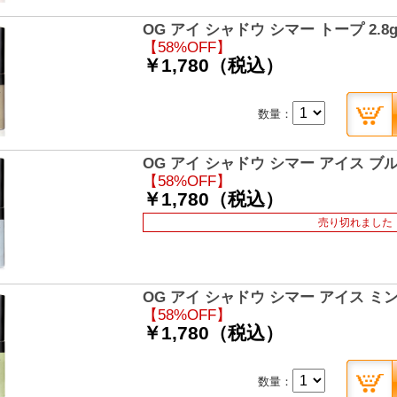
OG アイ シャドウ シマー トープ 2.8
【58%OFF】
￥1,780（税込）
数量：
OG アイ シャドウ シマー アイス ブルー
【58%OFF】
￥1,780（税込）
売り切れました
OG アイ シャドウ シマー アイス ミント
【58%OFF】
￥1,780（税込）
数量：