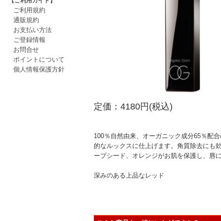
【ご利用ガイド】
ご利用規約
通販規約
お支払い方法
ご登録情報
お問合せ
ポイントについて
個人情報保護方針
定価：4180円(税込)
100％自然由来、オーガニック成分65％
的なルックスに仕上げます。角質除去にも
ープシード、オレンジがお肌を保護し、唇
深みのある上品なレッド