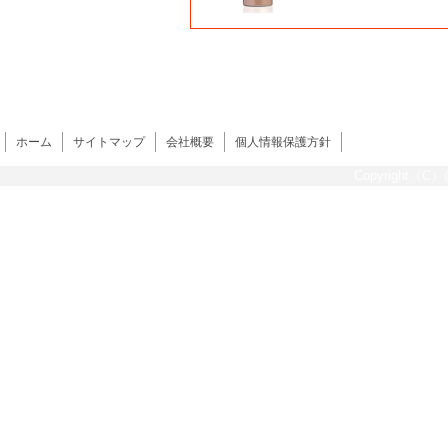
ホーム
サイトマップ
会社概要
個人情報保護方針
Copyright（C）@s